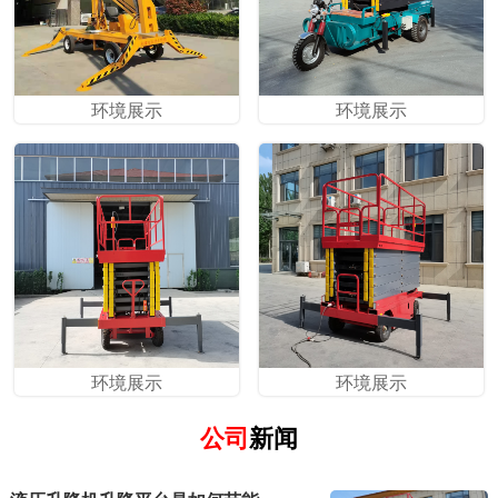
环境展示
环境展示
环境展示
环境展示
公司
新闻