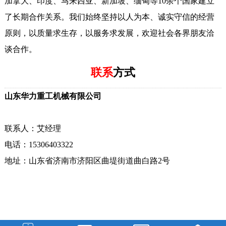
加拿大、印度、马来西亚、新加坡、缅甸等10余个国家建立
了长期合作关系。我们始终坚持以人为本、诚实守信的经营
原则，以质量求生存，以服务求发展，欢迎社会各界朋友洽
谈合作。
联系
方式
山东华力重工机械有限公司
联系人：艾经理
电话：15306403322
地址：山东省济南市济阳区曲堤街道曲白路2号