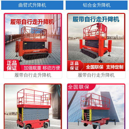
曲臂式升降机
铝合金升降机
履带自行走升降机
履带自行走升降机