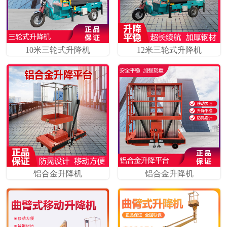
10米三轮式升降机
12米三轮式升降机
铝合金升降机
铝合金升降机