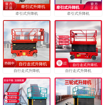
牵引式升降机
牵引式升降机
自行走式升降机
自行走式升降机