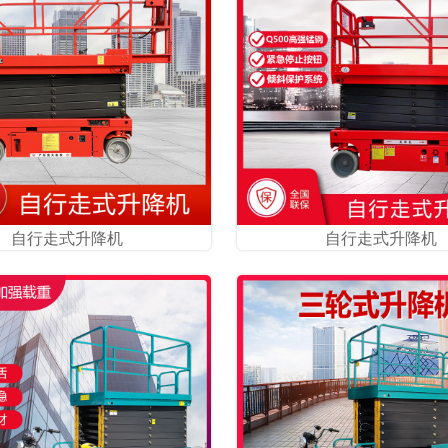
自行走式升降机
自行走式升降机