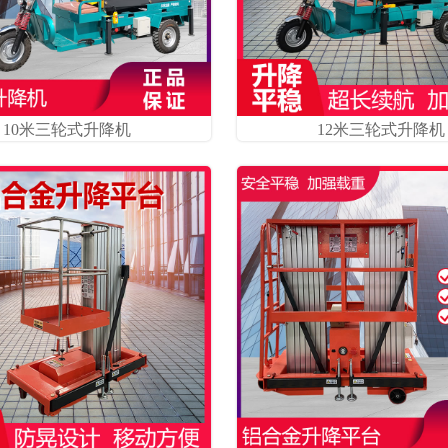
10米三轮式升降机
12米三轮式升降机